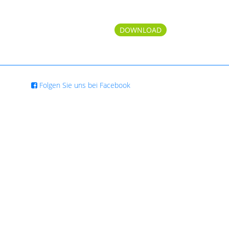
DOWNLOAD
Folgen Sie uns bei Facebook