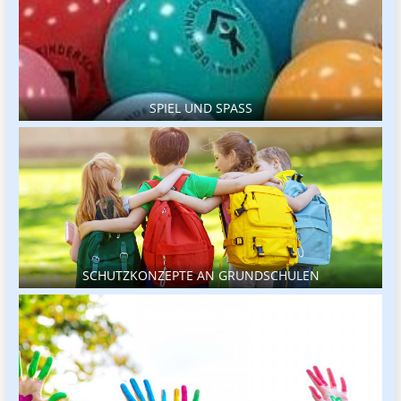
SPIEL UND SPASS
SCHUTZKONZEPTE AN GRUNDSCHULEN